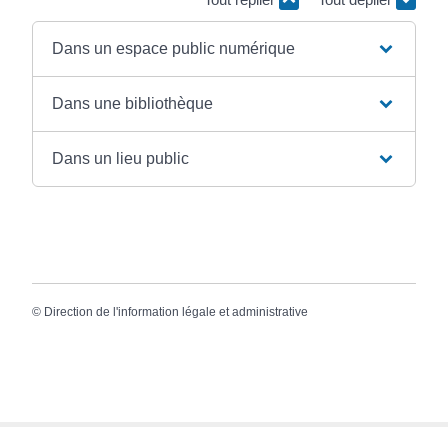
Dans un espace public numérique
Dans une bibliothèque
Dans un lieu public
©
Direction de l'information légale et administrative