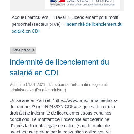
Accueil particuliers
Travail
Licenciement pour motif
>
>
personnel (secteur privé)
Indemnité de licenciement du
>
salarié en CDI
Fiche pratique
Indemnité de licenciement du
salarié en CDI
Vérifié le 01/01/2021 - Direction de l'information légale et
administrative (Premier ministre)
Un salarié en <a href="https://www.rans.fr/mairie/droits-
demarches/?xml=R24389">CDI</a> qui est licencié a
droit à une indemnité de licenciement sous certaines
conditions. Le montant de l'indemnité est déterminé
d'après la formule légale de calcul (sauf formule plus
avantageuse prévue par la convention collective, <a