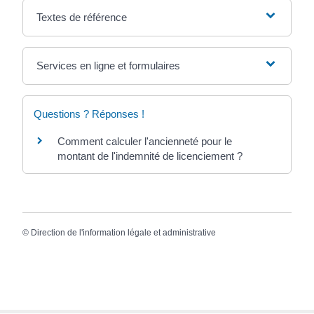
Textes de référence
Services en ligne et formulaires
Questions ? Réponses !
Comment calculer l'ancienneté pour le
montant de l'indemnité de licenciement ?
©
Direction de l'information légale et administrative