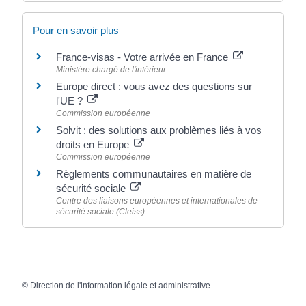
Pour en savoir plus
France-visas - Votre arrivée en France
Ministère chargé de l'intérieur
Europe direct : vous avez des questions sur
l'UE ?
Commission européenne
Solvit : des solutions aux problèmes liés à vos
droits en Europe
Commission européenne
Règlements communautaires en matière de
sécurité sociale
Centre des liaisons européennes et internationales de
sécurité sociale (Cleiss)
©
Direction de l'information légale et administrative