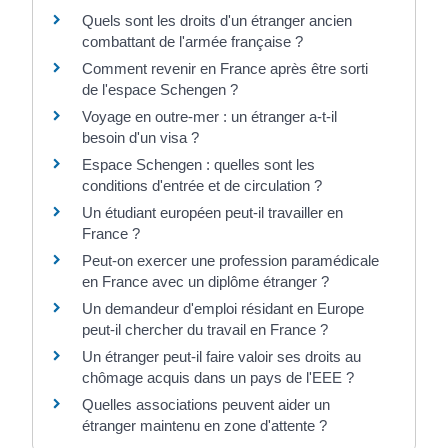
Quels sont les droits d'un étranger ancien
combattant de l'armée française ?
Comment revenir en France après être sorti
de l'espace Schengen ?
Voyage en outre-mer : un étranger a-t-il
besoin d'un visa ?
Espace Schengen : quelles sont les
conditions d'entrée et de circulation ?
Un étudiant européen peut-il travailler en
France ?
Peut-on exercer une profession paramédicale
en France avec un diplôme étranger ?
Un demandeur d'emploi résidant en Europe
peut-il chercher du travail en France ?
Un étranger peut-il faire valoir ses droits au
chômage acquis dans un pays de l'EEE ?
Quelles associations peuvent aider un
étranger maintenu en zone d'attente ?