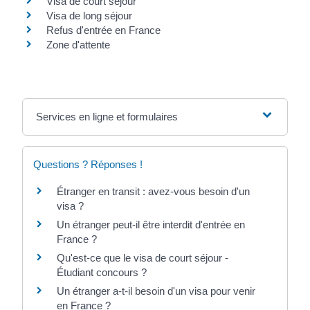
Visa de court séjour
Visa de long séjour
Refus d'entrée en France
Zone d'attente
Services en ligne et formulaires
Questions ? Réponses !
Étranger en transit : avez-vous besoin d'un
visa ?
Un étranger peut-il être interdit d'entrée en
France ?
Qu'est-ce que le visa de court séjour -
Étudiant concours ?
Un étranger a-t-il besoin d'un visa pour venir
en France ?