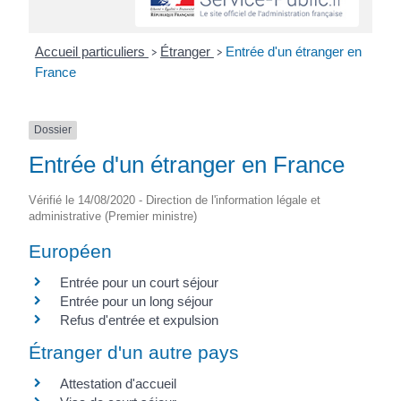
Accueil particuliers
Étranger
Entrée d'un étranger en
>
>
France
Dossier
Entrée d'un étranger en France
Vérifié le 14/08/2020 - Direction de l'information légale et
administrative (Premier ministre)
Européen
Entrée pour un court séjour
Entrée pour un long séjour
Refus d'entrée et expulsion
Étranger d'un autre pays
Attestation d'accueil