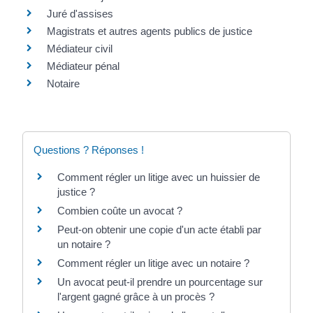
Juré d'assises
Magistrats et autres agents publics de justice
Médiateur civil
Médiateur pénal
Notaire
Questions ? Réponses !
Comment régler un litige avec un huissier de
justice ?
Combien coûte un avocat ?
Peut-on obtenir une copie d'un acte établi par
un notaire ?
Comment régler un litige avec un notaire ?
Un avocat peut-il prendre un pourcentage sur
l'argent gagné grâce à un procès ?