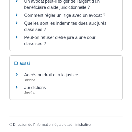
Un avocat peut-il exiger de l'argent d'un
bénéficiaire d'aide juridictionnelle ?
Comment régler un litige avec un avocat ?
Quelles sont les indemnités dues aux jurés
d'assises ?
Peut-on refuser d'être juré à une cour
d'assises ?
Et aussi
Accès au droit et à la justice
Justice
Juridictions
Justice
©
Direction de l'information légale et administrative