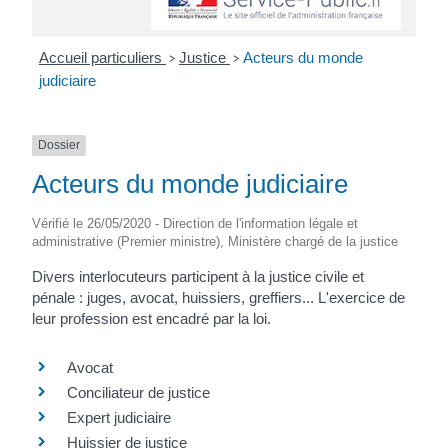
Accueil particuliers
Justice
Acteurs du monde
>
>
judiciaire
Dossier
Acteurs du monde judiciaire
Vérifié le 26/05/2020 - Direction de l'information légale et
administrative (Premier ministre), Ministère chargé de la justice
Divers interlocuteurs participent à la justice civile et
pénale : juges, avocat, huissiers, greffiers... L'exercice de
leur profession est encadré par la loi.
Avocat
Conciliateur de justice
Expert judiciaire
Huissier de justice