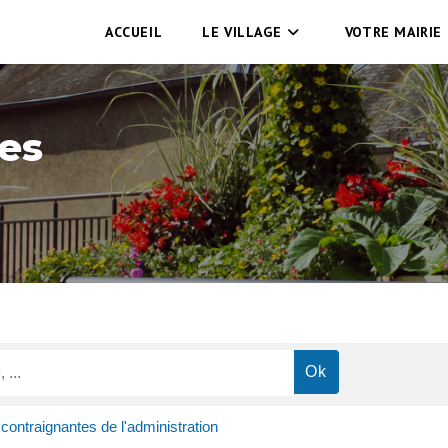
ACCUEIL
LE VILLAGE
VOTRE MAIRIE
es
ontraignantes de l'administration