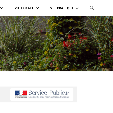
VIE LOCALE
VIE PRATIQUE