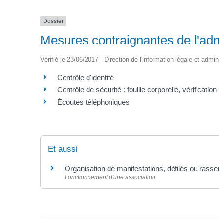
Dossier
Mesures contraignantes de l'adm
Vérifié le 23/06/2017 - Direction de l'information légale et admin
Contrôle d'identité
Contrôle de sécurité : fouille corporelle, vérification
Écoutes téléphoniques
Et aussi
Organisation de manifestations, défilés ou rass
Fonctionnement d'une association