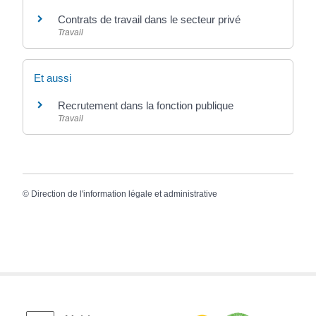
Contrats de travail dans le secteur privé
Travail
Et aussi
Recrutement dans la fonction publique
Travail
©
Direction de l'information légale et administrative