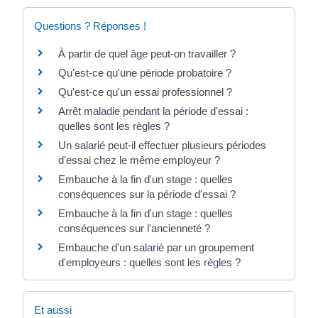
Questions ? Réponses !
À partir de quel âge peut-on travailler ?
Qu'est-ce qu'une période probatoire ?
Qu'est-ce qu'un essai professionnel ?
Arrêt maladie pendant la période d'essai :
quelles sont les règles ?
Un salarié peut-il effectuer plusieurs périodes
d'essai chez le même employeur ?
Embauche à la fin d'un stage : quelles
conséquences sur la période d'essai ?
Embauche à la fin d'un stage : quelles
conséquences sur l'ancienneté ?
Embauche d'un salarié par un groupement
d'employeurs : quelles sont les règles ?
Et aussi