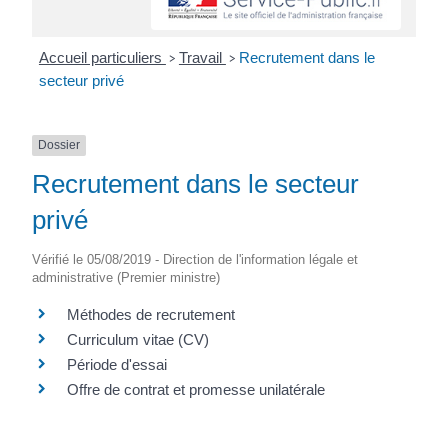
Accueil particuliers
Travail
Recrutement dans le
>
>
secteur privé
Dossier
Recrutement dans le secteur
privé
Vérifié le 05/08/2019 - Direction de l'information légale et
administrative (Premier ministre)
Méthodes de recrutement
Curriculum vitae (CV)
Période d'essai
Offre de contrat et promesse unilatérale