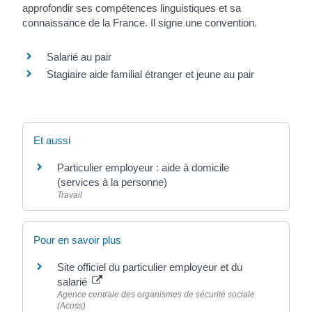
approfondir ses compétences linguistiques et sa
connaissance de la France. Il signe une convention.
Salarié au pair
Stagiaire aide familial étranger et jeune au pair
Et aussi
Particulier employeur : aide à domicile
(services à la personne)
Travail
Pour en savoir plus
Site officiel du particulier employeur et du
salarié
Agence centrale des organismes de sécurité sociale
(Acoss)