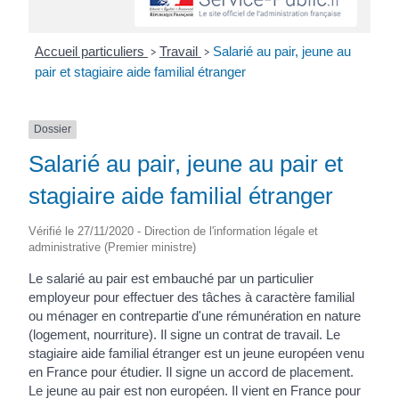
Accueil particuliers
Travail
Salarié au pair, jeune au
>
>
pair et stagiaire aide familial étranger
Dossier
Salarié au pair, jeune au pair et
stagiaire aide familial étranger
Vérifié le 27/11/2020 - Direction de l'information légale et
administrative (Premier ministre)
Le salarié au pair est embauché par un particulier
employeur pour effectuer des tâches à caractère familial
ou ménager en contrepartie d'une rémunération en nature
(logement, nourriture). Il signe un contrat de travail. Le
stagiaire aide familial étranger est un jeune européen venu
en France pour étudier. Il signe un accord de placement.
Le jeune au pair est non européen. Il vient en France pour