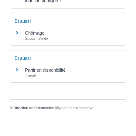
fonction publique ?
Et aussi
Chômage
Social - Santé
Et aussi
Partir en disponibilité
Travail
©
Direction de l'information légale et administrative