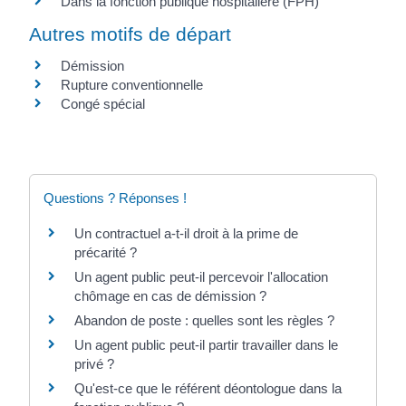
Dans la fonction publique hospitalière (FPH)
Autres motifs de départ
Démission
Rupture conventionnelle
Congé spécial
Questions ? Réponses !
Un contractuel a-t-il droit à la prime de
précarité ?
Un agent public peut-il percevoir l'allocation
chômage en cas de démission ?
Abandon de poste : quelles sont les règles ?
Un agent public peut-il partir travailler dans le
privé ?
Qu'est-ce que le référent déontologue dans la