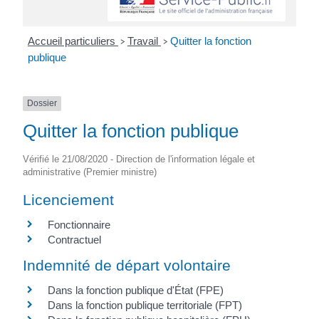
Accueil particuliers
Travail
Quitter la fonction
>
>
publique
Dossier
Quitter la fonction publique
Vérifié le 21/08/2020 - Direction de l'information légale et
administrative (Premier ministre)
Licenciement
Fonctionnaire
Contractuel
Indemnité de départ volontaire
Dans la fonction publique d'État (FPE)
Dans la fonction publique territoriale (FPT)