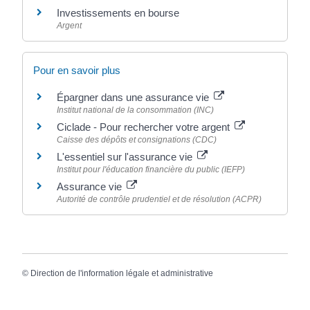
Investissements en bourse
Argent
Pour en savoir plus
Épargner dans une assurance vie
Institut national de la consommation (INC)
Ciclade - Pour rechercher votre argent
Caisse des dépôts et consignations (CDC)
L'essentiel sur l'assurance vie
Institut pour l'éducation financière du public (IEFP)
Assurance vie
Autorité de contrôle prudentiel et de résolution (ACPR)
©
Direction de l'information légale et administrative