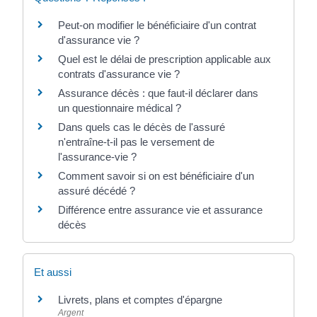
Peut-on modifier le bénéficiaire d'un contrat
d'assurance vie ?
Quel est le délai de prescription applicable aux
contrats d'assurance vie ?
Assurance décès : que faut-il déclarer dans
un questionnaire médical ?
Dans quels cas le décès de l'assuré
n'entraîne-t-il pas le versement de
l'assurance-vie ?
Comment savoir si on est bénéficiaire d'un
assuré décédé ?
Différence entre assurance vie et assurance
décès
Et aussi
Livrets, plans et comptes d'épargne
Argent