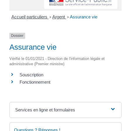
Accueil particuliers
Argent
Assurance vie
>
>
Dossier
Assurance vie
Vérifié le 01/01/2021 - Direction de l'information légale et
administrative (Premier ministre)
Souscription
Fonctionnement
Services en ligne et formulaires
Questions ? Réponses !