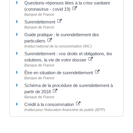
Questions-réponses liées à la crise sanitaire
(coronavirus - covid 19)
Banque de France
Surendettement
Banque de France
Guide pratique : le surendettement des
particuliers
Institut national de la consommation (INC)
Surendettement : vos droits et obligations, les
solutions, la vie de votre dossier
Banque de France
Être en situation de surendettement
Banque de France
Schéma de la procédure de surendettement à
partir de 2018
Banque de France
Crédit à la consommation
Institut pour l'éducation financière du public (IEFP)