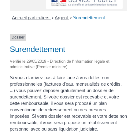
Accueil particuliers
Argent
Surendettement
>
>
Dossier
Surendettement
Vérifié le 29/05/2019 - Direction de l'information légale et
administrative (Premier ministre)
Si vous n'arrivez pas à faire face à vos dettes non
professionnelles (factures d'eau, mensualités de crédits,
...) vous pouvez déposer gratuitement un dossier de
surendettement. Si votre dossier est recevable et votre
dette remboursable, il vous sera proposé un plan
conventionnel de redressement ou des mesures
imposées. Si votre dossier est recevable et votre dette non
remboursable, il vous sera proposé un rétablissement
personnel avec ou sans liquidation judiciaire.