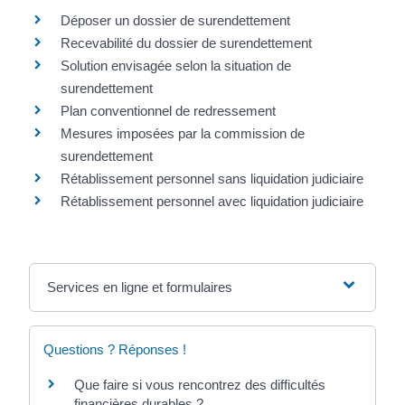
Déposer un dossier de surendettement
Recevabilité du dossier de surendettement
Solution envisagée selon la situation de
surendettement
Plan conventionnel de redressement
Mesures imposées par la commission de
surendettement
Rétablissement personnel sans liquidation judiciaire
Rétablissement personnel avec liquidation judiciaire
Services en ligne et formulaires
Questions ? Réponses !
Que faire si vous rencontrez des difficultés
financières durables ?