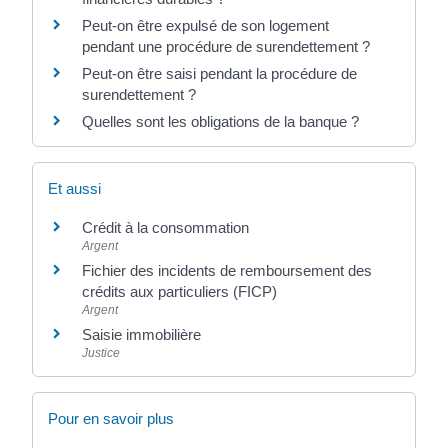
Peut-on être expulsé de son logement
pendant une procédure de surendettement ?
Peut-on être saisi pendant la procédure de
surendettement ?
Quelles sont les obligations de la banque ?
Et aussi
Crédit à la consommation
Argent
Fichier des incidents de remboursement des
crédits aux particuliers (FICP)
Argent
Saisie immobilière
Justice
Pour en savoir plus