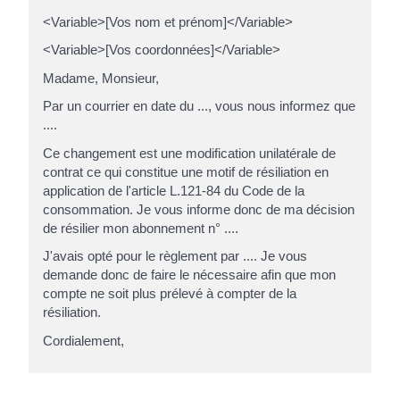
<Variable>[Vos nom et prénom]</Variable>
<Variable>[Vos coordonnées]</Variable>
Madame, Monsieur,
Par un courrier en date du ..., vous nous informez que
....
Ce changement est une modification unilatérale de
contrat ce qui constitue une motif de résiliation en
application de l'article L.121-84 du Code de la
consommation. Je vous informe donc de ma décision
de résilier mon abonnement n° ....
J'avais opté pour le règlement par .... Je vous
demande donc de faire le nécessaire afin que mon
compte ne soit plus prélevé à compter de la
résiliation.
Cordialement,