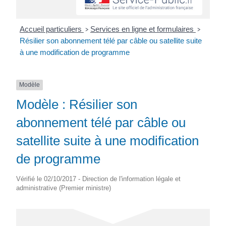
Accueil particuliers
Services en ligne et formulaires
>
>
Résilier son abonnement télé par câble ou satellite suite
à une modification de programme
Modèle
Modèle : Résilier son
abonnement télé par câble ou
satellite suite à une modification
de programme
Vérifié le 02/10/2017 - Direction de l'information légale et
administrative (Premier ministre)