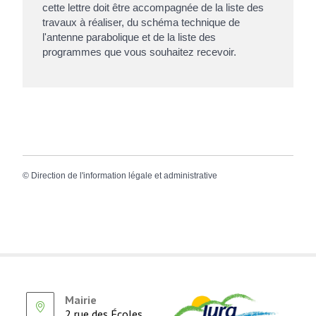
cette lettre doit être accompagnée de la liste des
travaux à réaliser, du schéma technique de
l'antenne parabolique et de la liste des
programmes que vous souhaitez recevoir.
©
Direction de l'information légale et administrative
Mairie
2 rue des Écoles,