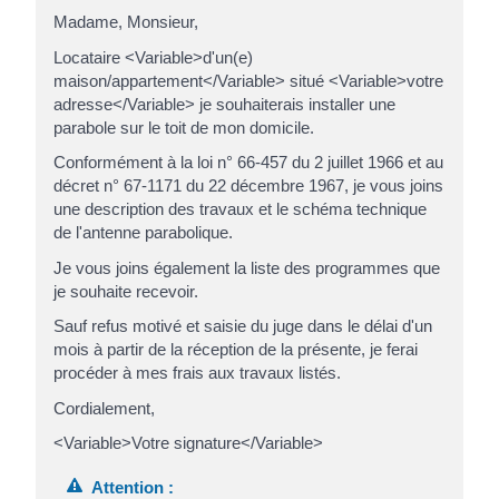
Madame, Monsieur,
Locataire <Variable>d'un(e)
maison/appartement</Variable> situé <Variable>votre
adresse</Variable> je souhaiterais installer une
parabole sur le toit de mon domicile.
Conformément à la loi n° 66-457 du 2 juillet 1966 et au
décret n° 67-1171 du 22 décembre 1967, je vous joins
une description des travaux et le schéma technique
de l'antenne parabolique.
Je vous joins également la liste des programmes que
je souhaite recevoir.
Sauf refus motivé et saisie du juge dans le délai d'un
mois à partir de la réception de la présente, je ferai
procéder à mes frais aux travaux listés.
Cordialement,
<Variable>Votre signature</Variable>
Attention :