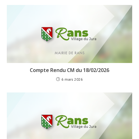
Compte Rendu CM du 18/02/2026
6 mars 2026