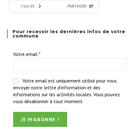
Pour recevoir les dernières infos de votre
commune
Votre email
*
Votre email est uniquement utilisé pour vous
envoyer notre lettre d'information et des
informations sur les activités locales. Vous pouvez
vous désabonner à tout moment.