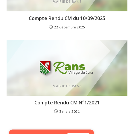
Compte Rendu CM du 10/09/2025
22 décembre 2025
Compte Rendu CM N°1/2021
3 mars 2021