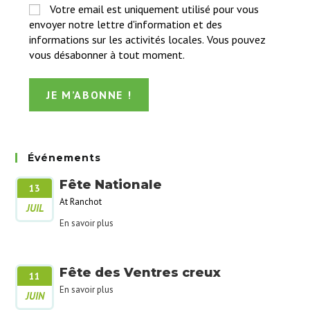
Votre email est uniquement utilisé pour vous
envoyer notre lettre d'information et des
informations sur les activités locales. Vous pouvez
vous désabonner à tout moment.
Événements
Fête Nationale
13
At Ranchot
JUIL
En savoir plus
Fête des Ventres creux
11
En savoir plus
JUIN