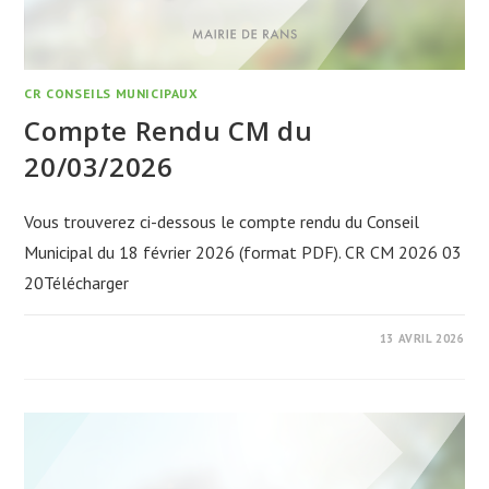
CR CONSEILS MUNICIPAUX
Compte Rendu CM du
20/03/2026
Vous trouverez ci-dessous le compte rendu du Conseil
Municipal du 18 février 2026 (format PDF). CR CM 2026 03
20Télécharger
13 AVRIL 2026