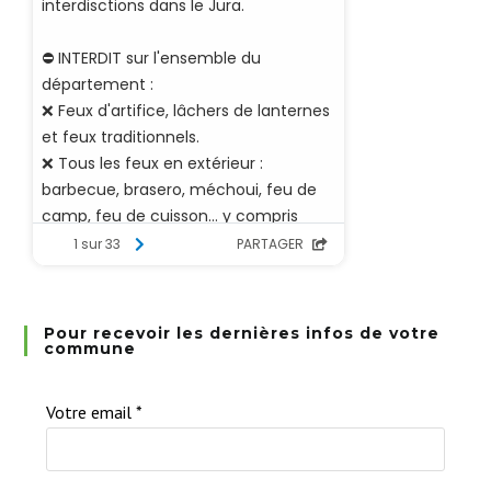
Pour recevoir les dernières infos de votre
commune
Votre email
*