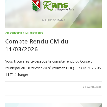
CR CONSEILS MUNICIPAUX
Compte Rendu CM du
11/03/2026
Vous trouverez ci-dessous le compte rendu du Conseil
Municipal du 18 février 2026 (format PDF). CR CM 2026 03
11Télécharger
13 AVRIL 2026