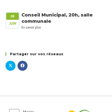
Conseil Municipal, 20h, salle
08
communale
JUIN
En savoir plus
Partager sur vos réseaux
Mairie