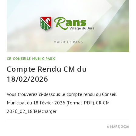
CR CONSEILS MUNICIPAUX
Compte Rendu CM du
18/02/2026
Vous trouverez ci-dessous le compte rendu du Conseil
Municipal du 18 février 2026 (format PDF). CR CM
2026_02_18Télécharger
6 MARS 2026