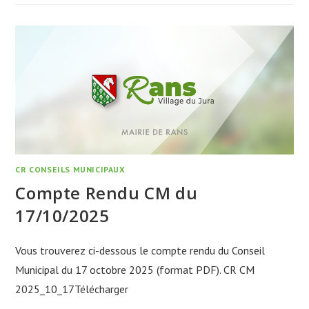
CR CONSEILS MUNICIPAUX
Compte Rendu CM du
17/10/2025
Vous trouverez ci-dessous le compte rendu du Conseil
Municipal du 17 octobre 2025 (format PDF). CR CM
2025_10_17Télécharger