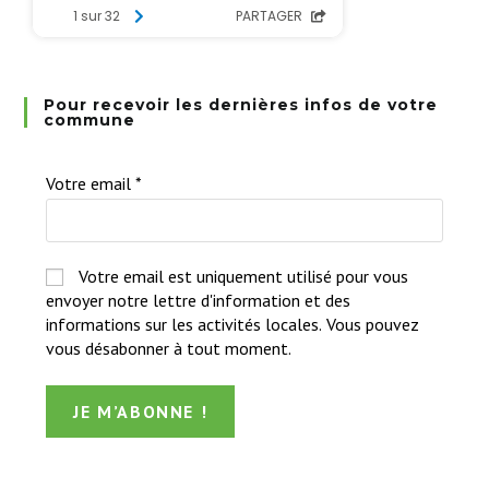
Pour recevoir les dernières infos de votre
commune
Votre email
*
Votre email est uniquement utilisé pour vous
envoyer notre lettre d'information et des
informations sur les activités locales. Vous pouvez
vous désabonner à tout moment.