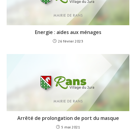
Energie : aides aux ménages
26 février 2023
Arrêté de prolongation de port du masque
5 mai 2021