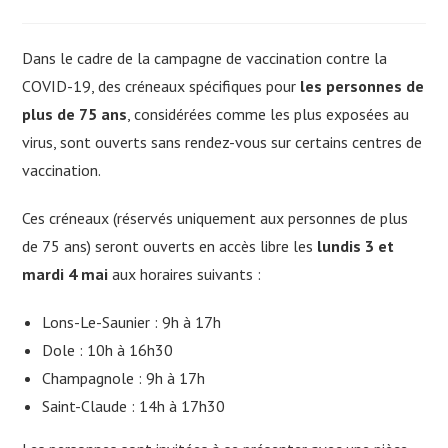
publiée :
category:
Dans le cadre de la campagne de vaccination contre la
COVID-19, des créneaux spécifiques pour
les personnes de
plus de 75 ans
, considérées comme les plus exposées au
virus, sont ouverts sans rendez-vous sur certains centres de
vaccination.
Ces créneaux (réservés uniquement aux personnes de plus
de 75 ans) seront ouverts en accès libre les
lundis 3 et
mardi 4 mai
aux horaires suivants :
Lons-Le-Saunier : 9h à 17h
Dole : 10h à 16h30
Champagnole : 9h à 17h
Saint-Claude : 14h à 17h30