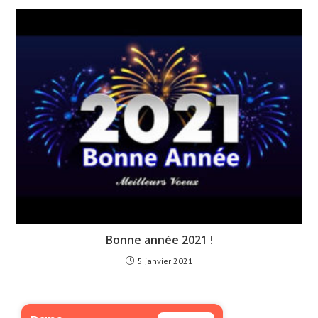
Bonne année 2021 !
5 janvier 2021