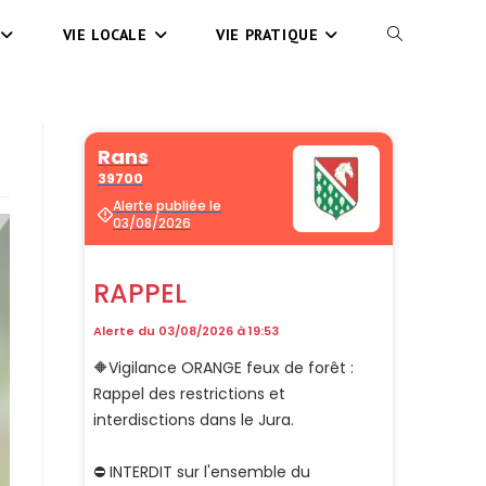
VIE LOCALE
VIE PRATIQUE
TOGGLE
WEBSITE
SEARCH