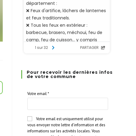
Pour recevoir les dernières infos
de votre commune
Votre email
*
Votre email est uniquement utilisé pour
vous envoyer notre lettre d'information et des
informations sur les activités locales. Vous