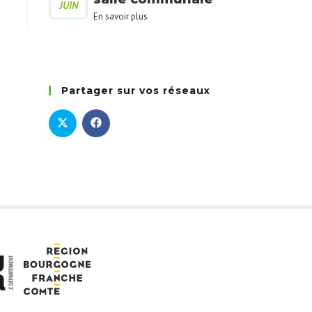
JUIN
En savoir plus
Partager sur vos réseaux