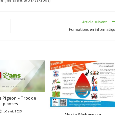
Article suivant
Formations en informatiq
 Pigeon – Troc de
plantes
10 avril 2023
Alerte Sécheresse