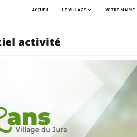
ACCUEIL
LE VILLAGE
VOTRE MAIRIE
el activité