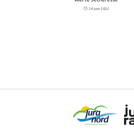
24 juin 2022