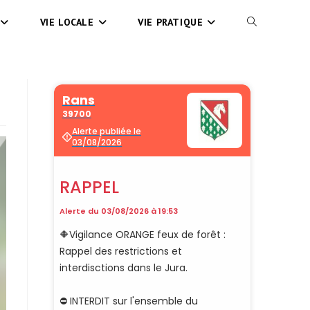
VIE LOCALE
VIE PRATIQUE
TOGGLE
WEBSITE
SEARCH