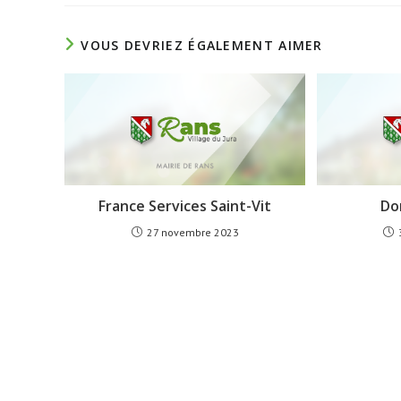
VOUS DEVRIEZ ÉGALEMENT AIMER
France Services Saint-Vit
Do
27 novembre 2023