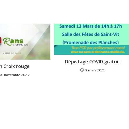
Dépistage COVID gratuit
n Croix rouge
9 mars 2021
30 novembre 2023