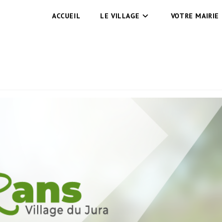
ACCUEIL
LE VILLAGE
VOTRE MAIRIE