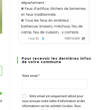
Pour recevoir les dernières infos
de votre commune
Votre email
*
Votre email est uniquement utilisé pour
té
vous envoyer notre lettre d'information et des
informations sur les activités locales. Vous