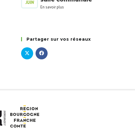
JUIN
En savoir plus
Partager sur vos réseaux