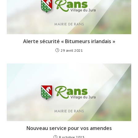
Alerte sécurité « Bitumeurs irlandais »
29 avril 2021
Nouveau service pour vos amendes
8 octobre 2023