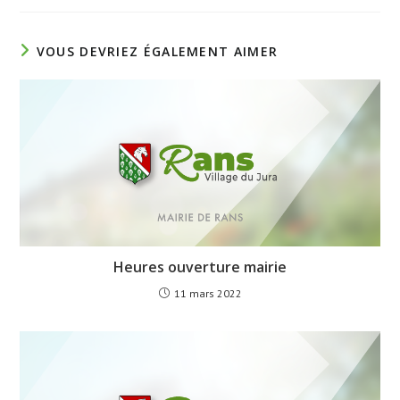
VOUS DEVRIEZ ÉGALEMENT AIMER
Heures ouverture mairie
11 mars 2022