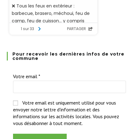
Pour recevoir les dernières infos de votre
commune
Votre email
*
Votre email est uniquement utilisé pour vous
envoyer notre lettre d'information et des
informations sur les activités locales. Vous pouvez
vous désabonner à tout moment.