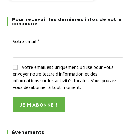
Pour recevoir les dernières infos de votre
commune
Votre email
*
Votre email est uniquement utilisé pour vous
envoyer notre lettre d'information et des
informations sur les activités locales. Vous pouvez
vous désabonner à tout moment.
Événements