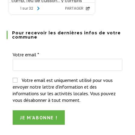
Pour recevoir les dernières infos de votre
commune
Votre email
*
Votre email est uniquement utilisé pour vous
envoyer notre lettre d'information et des
informations sur les activités locales. Vous pouvez
vous désabonner à tout moment.