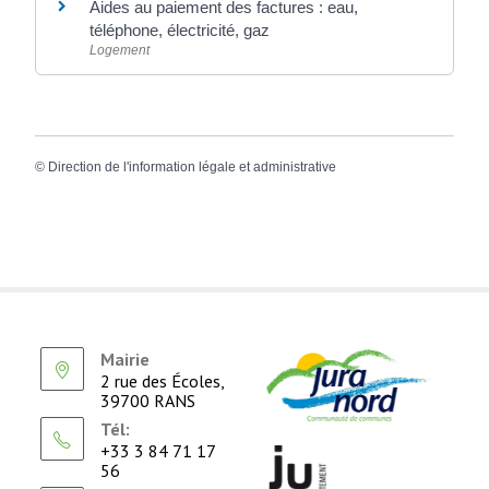
Aides au paiement des factures : eau,
téléphone, électricité, gaz
Logement
©
Direction de l'information légale et administrative
Mairie
2 rue des Écoles,
39700 RANS
Tél:
+33 3 84 71 17
56