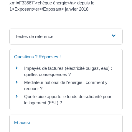
xml=F33667">chèque énergie</a> depuis le
1<Exposant>er</Exposant> janvier 2018.
Textes de référence
Questions ? Réponses !
Impayés de factures (électricité ou gaz, eau) :
quelles conséquences ?
Médiateur national de l'énergie : comment y
recourir ?
Quelle aide apporte le fonds de solidarité pour
le logement (FSL) ?
Et aussi