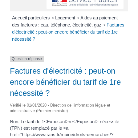
Accueil particuliers
Logement
Aides au paiement
>
>
des factures : eau, téléphone, électricité, gaz
Factures
>
d'électricité : peut-on encore bénéficier du tarif de 1re
nécessité ?
Question-réponse
Factures d'électricité : peut-on
encore bénéficier du tarif de 1re
nécessité ?
Vérifié le 01/01/2020 - Direction de l'information légale et
administrative (Premier ministre)
Non. Le tarif de 1<Exposant>re</Exposant> nécessité
(TPN) est remplacé par le <a
href="https://www.rans.fr/mairie/droits-demarches/?