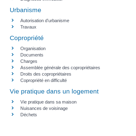
Urbanisme
Autorisation d'urbanisme
Travaux
Copropriété
Organisation
Documents
Charges
Assemblée générale des copropriétaires
Droits des copropriétaires
Copropriété en difficulté
Vie pratique dans un logement
Vie pratique dans sa maison
Nuisances de voisinage
Déchets