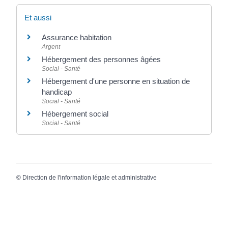
Et aussi
Assurance habitation
Argent
Hébergement des personnes âgées
Social - Santé
Hébergement d'une personne en situation de
handicap
Social - Santé
Hébergement social
Social - Santé
©
Direction de l'information légale et administrative