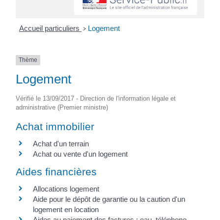
Accueil particuliers
Logement
>
Thème
Logement
Vérifié le 13/09/2017 - Direction de l'information légale et
administrative (Premier ministre)
Achat immobilier
Achat d'un terrain
Achat ou vente d'un logement
Aides financières
Allocations logement
Aide pour le dépôt de garantie ou la caution d'un
logement en location
Aides au paiement des factures : eau, téléphone,