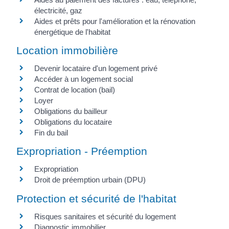
électricité, gaz
Aides et prêts pour l'amélioration et la rénovation
énergétique de l'habitat
Location immobilière
Devenir locataire d'un logement privé
Accéder à un logement social
Contrat de location (bail)
Loyer
Obligations du bailleur
Obligations du locataire
Fin du bail
Expropriation - Préemption
Expropriation
Droit de préemption urbain (DPU)
Protection et sécurité de l'habitat
Risques sanitaires et sécurité du logement
Diagnostic immobilier