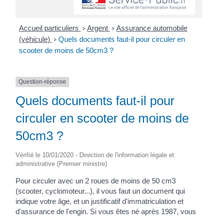
Accueil particuliers
Argent
Assurance automobile
>
>
(véhicule)
Quels documents faut-il pour circuler en
>
scooter de moins de 50cm3 ?
Question-réponse
Quels documents faut-il pour
circuler en scooter de moins de
50cm3 ?
Vérifié le 10/01/2020 - Direction de l'information légale et
administrative (Premier ministre)
Pour circuler avec un 2 roues de moins de 50 cm3
(scooter, cyclomoteur...), il vous faut un document qui
indique votre âge, et un justificatif d'immatriculation et
d'assurance de l'engin. Si vous êtes né après 1987, vous