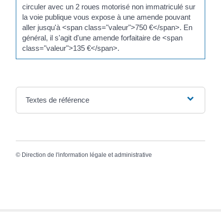
circuler avec un 2 roues motorisé non immatriculé sur
la voie publique vous expose à une amende pouvant
aller jusqu'à <span class="valeur">750 €</span>. En
général, il s'agit d'une amende forfaitaire de <span
class="valeur">135 €</span>.
Textes de référence
©
Direction de l'information légale et administrative