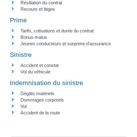
Résiliation du contrat
Recours et litiges
Prime
Tarifs, cotisations et durée du contrat
Bonus-malus
Jeunes conducteurs et surprime d'assurance
Sinistre
Accident et constat
Vol du véhicule
Indemnisation du sinistre
Dégâts matériels
Dommages corporels
Vol
Accident de la route