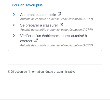
Pour en savoir plus
Assurance automobile
Autorité de contrôle prudentiel et de résolution (ACPR)
Se préparer à s'assurer
Autorité de contrôle prudentiel et de résolution (ACPR)
Vérifier qu'un établissement est autorisé à
exercer
Autorité de contrôle prudentiel et de résolution (ACPR)
©
Direction de l'information légale et administrative