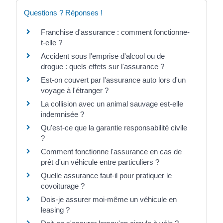
Questions ? Réponses !
Franchise d'assurance : comment fonctionne-
t-elle ?
Accident sous l'emprise d'alcool ou de
drogue : quels effets sur l'assurance ?
Est-on couvert par l'assurance auto lors d'un
voyage à l'étranger ?
La collision avec un animal sauvage est-elle
indemnisée ?
Qu'est-ce que la garantie responsabilité civile
?
Comment fonctionne l'assurance en cas de
prêt d'un véhicule entre particuliers ?
Quelle assurance faut-il pour pratiquer le
covoiturage ?
Dois-je assurer moi-même un véhicule en
leasing ?