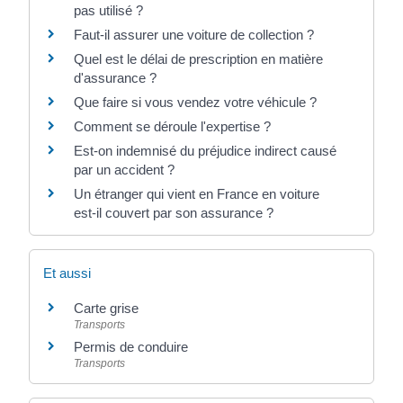
pas utilisé ?
Faut-il assurer une voiture de collection ?
Quel est le délai de prescription en matière
d'assurance ?
Que faire si vous vendez votre véhicule ?
Comment se déroule l'expertise ?
Est-on indemnisé du préjudice indirect causé
par un accident ?
Un étranger qui vient en France en voiture
est-il couvert par son assurance ?
Et aussi
Carte grise
Transports
Permis de conduire
Transports