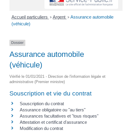
Accueil particuliers
Argent
Assurance automobile
>
>
(véhicule)
Dossier
Assurance automobile
(véhicule)
Vérifié le 01/01/2021 - Direction de l'information légale et
administrative (Premier ministre)
Souscription et vie du contrat
Souscription du contrat
Assurance obligatoire ou "au tiers"
Assurances facultatives et "tous risques"
Attestation et certificat d'assurance
Modification du contrat