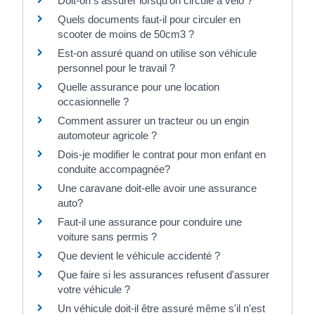
Doit-on s'assurer lorsqu'on circule à vélo ?
Quels documents faut-il pour circuler en
scooter de moins de 50cm3 ?
Est-on assuré quand on utilise son véhicule
personnel pour le travail ?
Quelle assurance pour une location
occasionnelle ?
Comment assurer un tracteur ou un engin
automoteur agricole ?
Dois-je modifier le contrat pour mon enfant en
conduite accompagnée?
Une caravane doit-elle avoir une assurance
auto?
Faut-il une assurance pour conduire une
voiture sans permis ?
Que devient le véhicule accidenté ?
Que faire si les assurances refusent d'assurer
votre véhicule ?
Un véhicule doit-il être assuré même s'il n'est