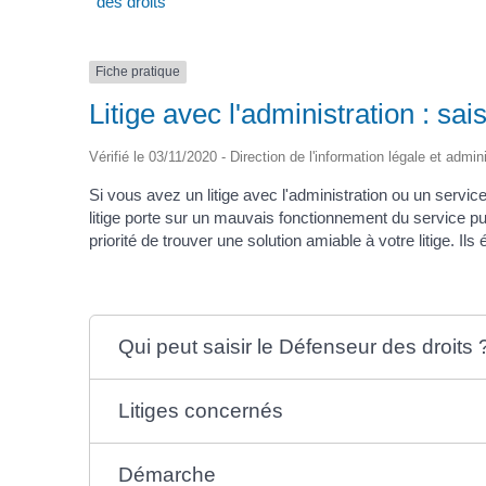
des droits
Fiche pratique
Litige avec l'administration : sai
Vérifié le 03/11/2020 - Direction de l'information légale et admin
Si vous avez un litige avec l'administration ou un service p
litige porte sur un mauvais fonctionnement du service pu
priorité de trouver une solution amiable à votre litige. I
Qui peut saisir le Défenseur des droits 
Litiges concernés
Démarche