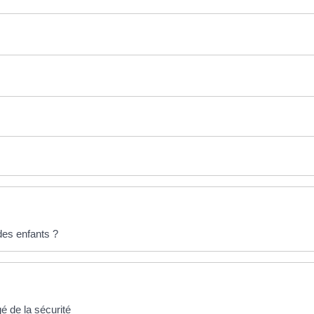
des enfants ?
é de la sécurité