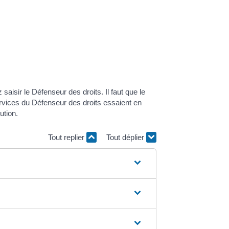
 saisir le Défenseur des droits. Il faut que le
ervices du Défenseur des droits essaient en
ution.
Tout replier
Tout déplier