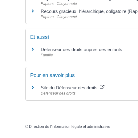
Papiers - Citoyenneté
Recours gracieux, hiérarchique, obligatoire (Rap
Papiers - Citoyenneté
Et aussi
Défenseur des droits auprès des enfants
Famille
Pour en savoir plus
Site du Défenseur des droits
Défenseur des droits
©
Direction de l'information légale et administrative