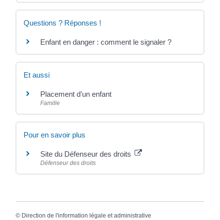
Questions ? Réponses !
Enfant en danger : comment le signaler ?
Et aussi
Placement d'un enfant
Famille
Pour en savoir plus
Site du Défenseur des droits
Défenseur des droits
©
Direction de l'information légale et administrative