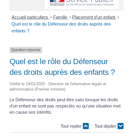
Accueil particuliers
Famille
Placement d'un enfant
>
>
>
Quel est le rôle du Défenseur des droits auprès des
enfants ?
Question-réponse
Quel est le rôle du Défenseur
des droits auprès des enfants ?
Vérifié le 24/01/2020 - Direction de l'information légale et
administrative (Premier ministre)
Le Défenseur des droits peut être saisi lorsque les droits
d'un enfant ne sont pas respectés ou qu'une situation met
en cause ses intérêts.
Tout replier
Tout déplier