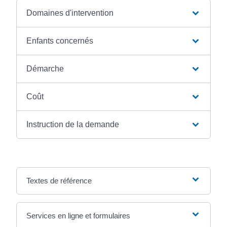
Domaines d'intervention
Enfants concernés
Démarche
Coût
Instruction de la demande
Textes de référence
Services en ligne et formulaires