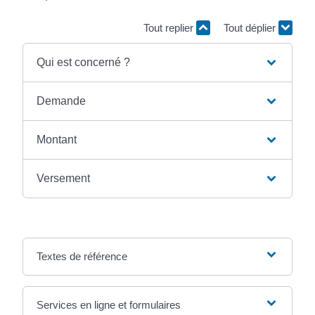
Tout replier
Tout déplier
Qui est concerné ?
Demande
Montant
Versement
Textes de référence
Services en ligne et formulaires