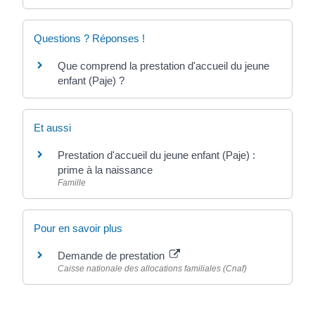
Questions ? Réponses !
Que comprend la prestation d'accueil du jeune
enfant (Paje) ?
Et aussi
Prestation d'accueil du jeune enfant (Paje) :
prime à la naissance
Famille
Pour en savoir plus
Demande de prestation
Caisse nationale des allocations familiales (Cnaf)