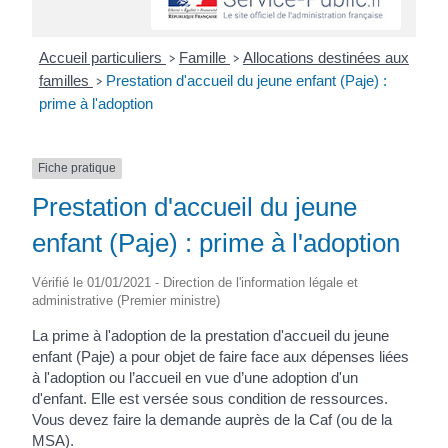
Accueil particuliers
Famille
Allocations destinées aux
>
>
familles
Prestation d'accueil du jeune enfant (Paje) :
>
prime à l'adoption
Fiche pratique
Prestation d'accueil du jeune
enfant (Paje) : prime à l'adoption
Vérifié le 01/01/2021 - Direction de l'information légale et
administrative (Premier ministre)
La prime à l'adoption de la prestation d'accueil du jeune
enfant (Paje) a pour objet de faire face aux dépenses liées
à l'adoption ou l’accueil en vue d’une adoption d'un
d'enfant. Elle est versée sous condition de ressources.
Vous devez faire la demande auprès de la Caf (ou de la
MSA).