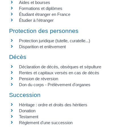
Aides et bourses
Formations et diplômes
Étudiant étranger en France
Étudier à l'étranger
Protection des personnes
Protection juridique (tutelle, curatelle...)
Disparition et enlèvement
Décès
Déclaration de décès, obsèques et sépulture
Rentes et capitaux versés en cas de décès
Pension de réversion
Don du corps - Prélèvement d'organes
Succession
Héritage : ordre et droits des héritiers
Donation
Testament
Règlement d'une succession