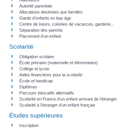
Autorité parentale
Allocations destinées aux familles
Garde d'enfants en bas âge
Centre de loisirs, colonies de vacances, garderie...
Séparation des parents
Placement d'un enfant
Scolarité
Obligation scolaire
École primaire (maternelle et élémentaire)
Collège et lycée
Aides financières pour la scolarité
École et handicap
Diplômes
Parcours éducatifs alternatifs
Scolarité en France d'un enfant arrivant de l'étranger
Scolarité à l'étranger d'un enfant français
Études supérieures
Inscription