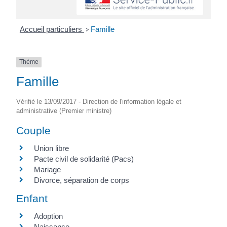
Accueil particuliers
Famille
>
Thème
Famille
Vérifié le 13/09/2017 - Direction de l'information légale et
administrative (Premier ministre)
Couple
Union libre
Pacte civil de solidarité (Pacs)
Mariage
Divorce, séparation de corps
Enfant
Adoption
Naissance