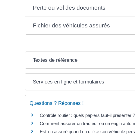
Perte ou vol des documents
Fichier des véhicules assurés
Textes de référence
Services en ligne et formulaires
Questions ? Réponses !
Contrôle routier : quels papiers faut-il présenter ?
Comment assurer un tracteur ou un engin automo
Est-on assuré quand on utilise son véhicule perso