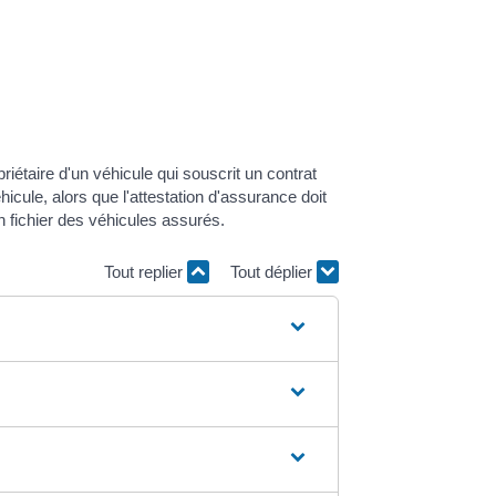
riétaire d'un véhicule qui souscrit un contrat
hicule, alors que l'attestation d'assurance doit
n fichier des véhicules assurés.
Tout replier
Tout déplier