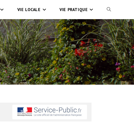
VIE LOCALE
VIE PRATIQUE