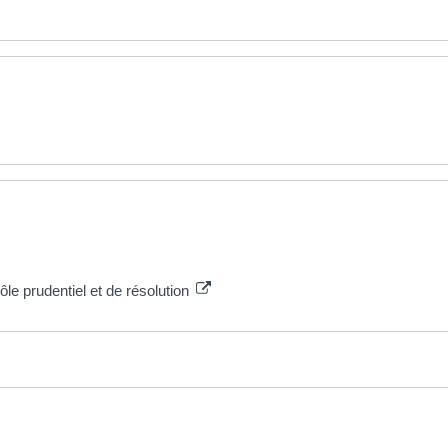
le prudentiel et de résolution