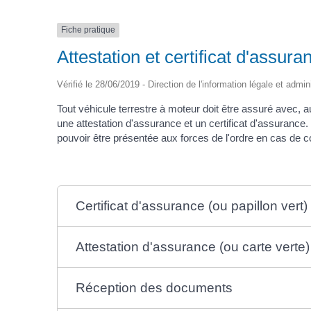
Fiche pratique
Attestation et certificat d'assura
Vérifié le 28/06/2019 - Direction de l'information légale et admin
Tout véhicule terrestre à moteur doit être assuré avec, au
une attestation d'assurance et un certificat d'assurance. 
pouvoir être présentée aux forces de l'ordre en cas de c
Certificat d'assurance (ou papillon vert)
Attestation d'assurance (ou carte verte)
Réception des documents