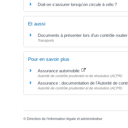
Doit-on s'assurer lorsqu'on circule à vélo ?
Et aussi
Documents à présenter lors d'un contrôle routier
Transports
Pour en savoir plus
Assurance automobile
Autorité de contrôle prudentiel et de résolution (ACPR)
Assurance : documentation de l'Autorité de contrô
Autorité de contrôle prudentiel et de résolution (ACPR)
©
Direction de l'information légale et administrative