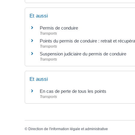
Et aussi
Permis de conduire
Transports
Points du permis de conduire : retrait et récupéra
Transports
Suspension judiciaire du permis de conduire
Transports
Et aussi
En cas de perte de tous les points
Transports
©
Direction de l'information légale et administrative