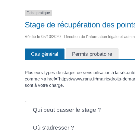
Fiche pratique
Stage de récupération des point
Vérifié le 05/10/2020 - Direction de l'information légale et admin
Cas général
Permis probatoire
Plusieurs types de stages de sensibilisation à la sécurité
comme <a href="https://www.rans.fr/mairie/droits-demar
sont à votre charge.
Qui peut passer le stage ?
Où s'adresser ?