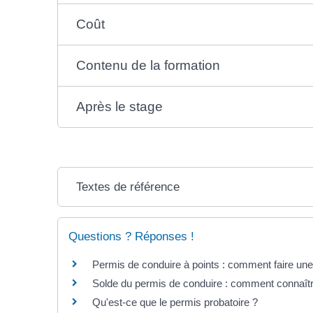
Coût
Contenu de la formation
Après le stage
Textes de référence
Questions ? Réponses !
Permis de conduire à points : comment faire une
Solde du permis de conduire : comment connaît
Qu'est-ce que le permis probatoire ?