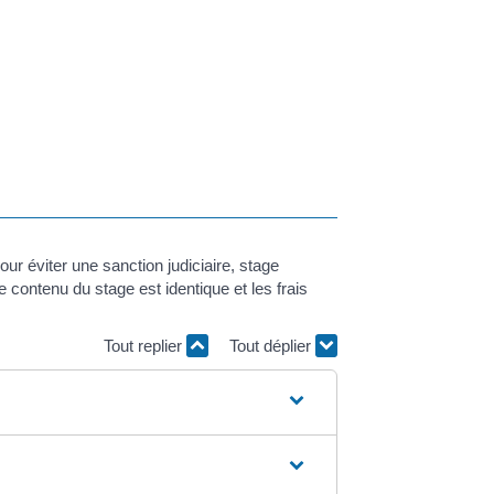
our éviter une sanction judiciaire, stage
ontenu du stage est identique et les frais
Tout replier
Tout déplier