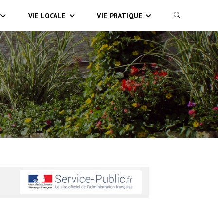
VIE LOCALE
VIE PRATIQUE