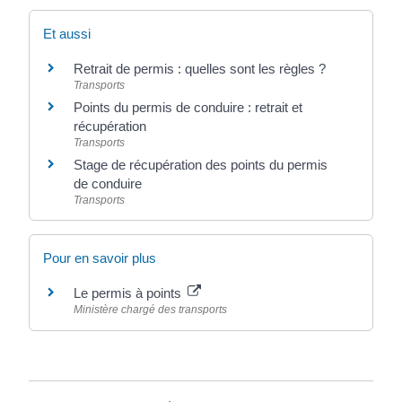
Et aussi
Retrait de permis : quelles sont les règles ?
Transports
Points du permis de conduire : retrait et
récupération
Transports
Stage de récupération des points du permis
de conduire
Transports
Pour en savoir plus
Le permis à points
Ministère chargé des transports