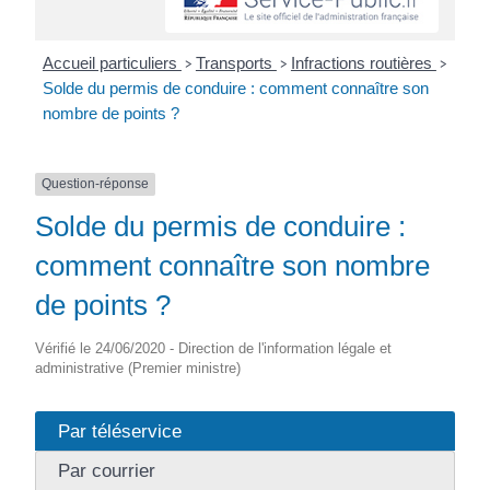
Accueil particuliers
Transports
Infractions routières
>
>
>
Solde du permis de conduire : comment connaître son
nombre de points ?
Question-réponse
Solde du permis de conduire :
comment connaître son nombre
de points ?
Vérifié le 24/06/2020 - Direction de l'information légale et
administrative (Premier ministre)
Par téléservice
Par courrier