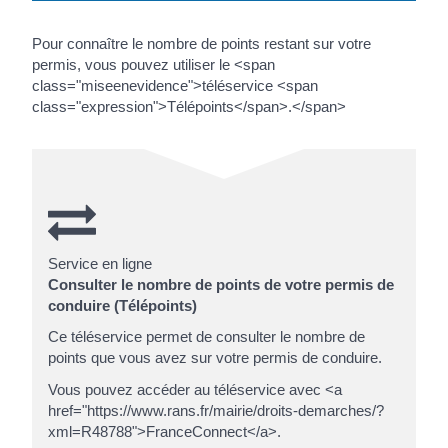
Pour connaître le nombre de points restant sur votre
permis, vous pouvez utiliser le <span
class="miseenevidence">téléservice <span
class="expression">Télépoints</span>.</span>
Service en ligne
Consulter le nombre de points de votre permis de
conduire (Télépoints)
Ce téléservice permet de consulter le nombre de
points que vous avez sur votre permis de conduire.
Vous pouvez accéder au téléservice avec <a
href="https://www.rans.fr/mairie/droits-demarches/?
xml=R48788">FranceConnect</a>.