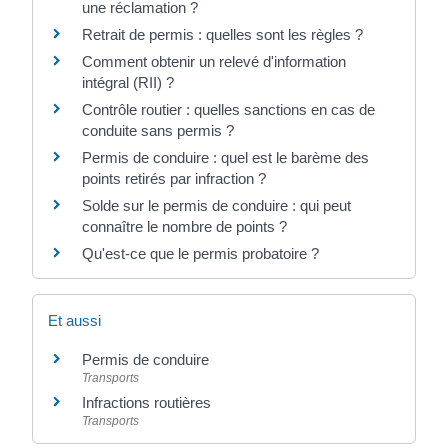
une réclamation ?
Retrait de permis : quelles sont les règles ?
Comment obtenir un relevé d'information
intégral (RII) ?
Contrôle routier : quelles sanctions en cas de
conduite sans permis ?
Permis de conduire : quel est le barème des
points retirés par infraction ?
Solde sur le permis de conduire : qui peut
connaître le nombre de points ?
Qu'est-ce que le permis probatoire ?
Et aussi
Permis de conduire
Transports
Infractions routières
Transports