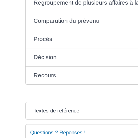
Regroupement de plusieurs affaires à
Comparution du prévenu
Procès
Décision
Recours
Textes de référence
Questions ? Réponses !