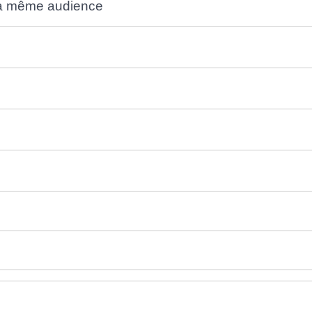
 la même audience