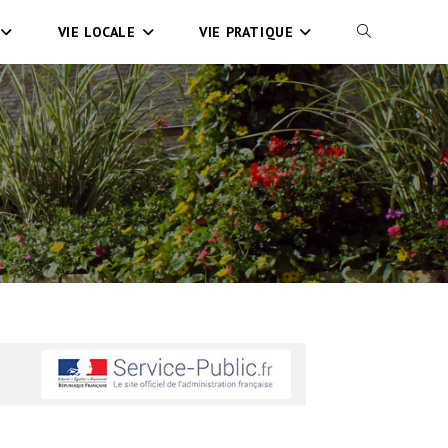
VIE LOCALE
VIE PRATIQUE