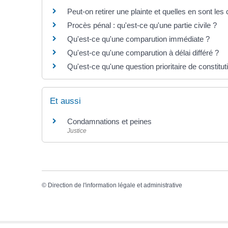
Peut-on retirer une plainte et quelles en sont l
Procès pénal : qu'est-ce qu'une partie civile ?
Qu'est-ce qu'une comparution immédiate ?
Qu'est-ce qu'une comparution à délai différé ?
Qu'est-ce qu'une question prioritaire de constitu
Et aussi
Condamnations et peines
Justice
©
Direction de l'information légale et administrative