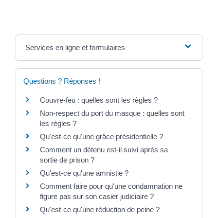
Services en ligne et formulaires
Questions ? Réponses !
Couvre-feu : quelles sont les règles ?
Non-respect du port du masque : quelles sont
les règles ?
Qu'est-ce qu'une grâce présidentielle ?
Comment un détenu est-il suivi après sa
sortie de prison ?
Qu'est-ce qu'une amnistie ?
Comment faire pour qu'une condamnation ne
figure pas sur son casier judiciaire ?
Qu'est-ce qu'une réduction de peine ?