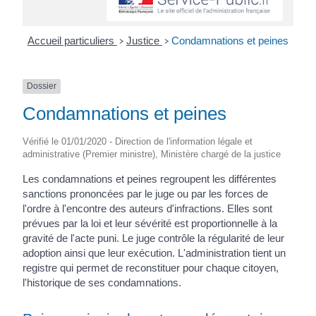
Accueil particuliers
Justice
Condamnations et peines
>
>
Dossier
Condamnations et peines
Vérifié le 01/01/2020 - Direction de l'information légale et
administrative (Premier ministre), Ministère chargé de la justice
Les condamnations et peines regroupent les différentes
sanctions prononcées par le juge ou par les forces de
l'ordre à l'encontre des auteurs d'infractions. Elles sont
prévues par la loi et leur sévérité est proportionnelle à la
gravité de l'acte puni. Le juge contrôle la régularité de leur
adoption ainsi que leur exécution. L'administration tient un
registre qui permet de reconstituer pour chaque citoyen,
l'historique de ses condamnations.