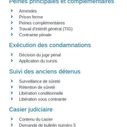
Peines principales et complémentaires
Amendes
Prison ferme
Peines complémentaires
Travail d'intérêt général (TIG)
Contrainte pénale
Exécution des condamnations
Décision du juge pénal
Application du sursis
Suivi des anciens détenus
Surveillance de sûreté
Rétention de sûreté
Libération conditionnelle
Libération sous contrainte
Casier judiciaire
Contenu du casier
Demande de bulletin numéro 3