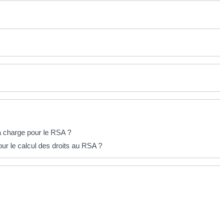
 à charge pour le RSA ?
ur le calcul des droits au RSA ?