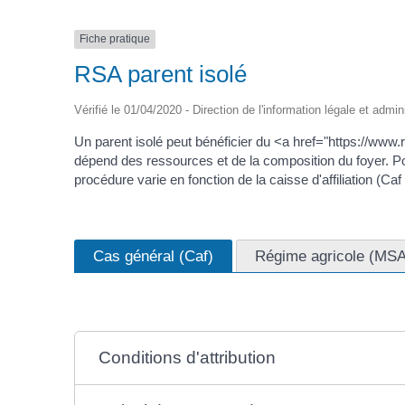
Fiche pratique
RSA parent isolé
Vérifié le 01/04/2020 - Direction de l'information légale et admin
Un parent isolé peut bénéficier du <a href="https://www
dépend des ressources et de la composition du foyer. Pour
procédure varie en fonction de la caisse d'affiliation (C
Cas général (Caf)
Régime agricole (MSA
Conditions d'attribution