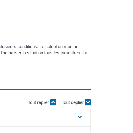
lusieurs conditions. Le calcul du montant
ctualiser la situation tous les trimestres. La
Tout replier
Tout déplier