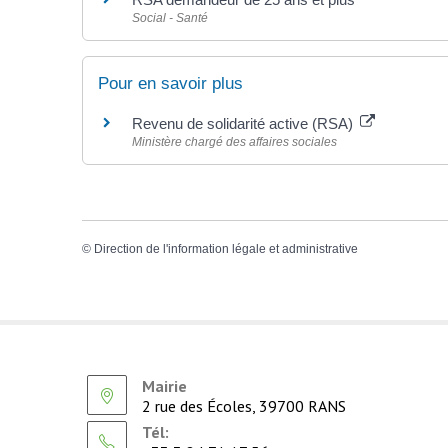
Social - Santé
Pour en savoir plus
Revenu de solidarité active (RSA)
Ministère chargé des affaires sociales
©
Direction de l'information légale et administrative
Mairie
2 rue des Écoles, 39700 RANS
Tél: