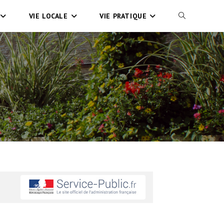
VIE LOCALE
VIE PRATIQUE