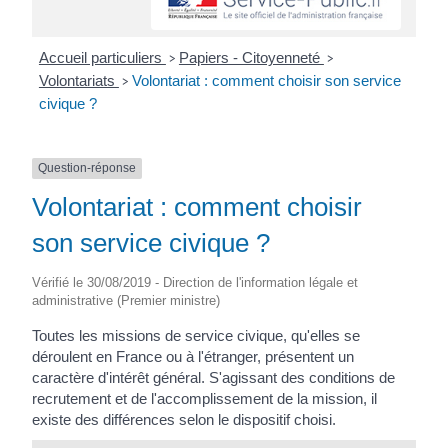
Accueil particuliers
Papiers - Citoyenneté
>
>
Volontariats
Volontariat : comment choisir son service
>
civique ?
Question-réponse
Volontariat : comment choisir
son service civique ?
Vérifié le 30/08/2019 - Direction de l'information légale et
administrative (Premier ministre)
Toutes les missions de service civique, qu'elles se
déroulent en France ou à l'étranger, présentent un
caractère d'intérêt général. S'agissant des conditions de
recrutement et de l'accomplissement de la mission, il
existe des différences selon le dispositif choisi.