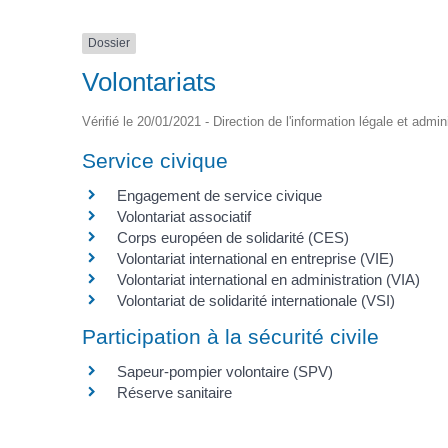
Dossier
Volontariats
Vérifié le 20/01/2021 - Direction de l'information légale et admin
Service civique
Engagement de service civique
Volontariat associatif
Corps européen de solidarité (CES)
Volontariat international en entreprise (VIE)
Volontariat international en administration (VIA)
Volontariat de solidarité internationale (VSI)
Participation à la sécurité civile
Sapeur-pompier volontaire (SPV)
Réserve sanitaire