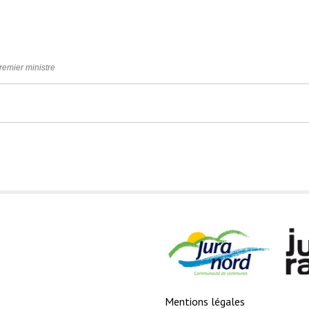
Premier ministre
Mentions légales