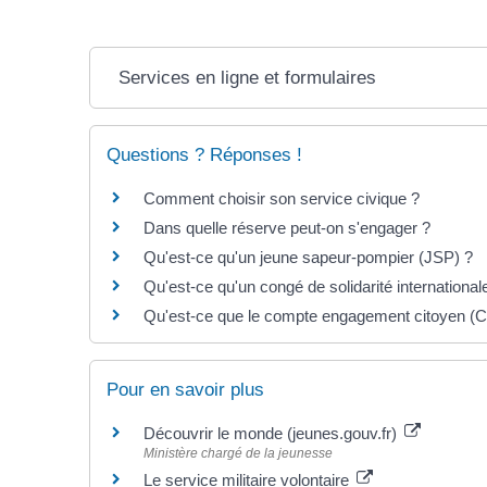
Services en ligne et formulaires
Questions ? Réponses !
Comment choisir son service civique ?
Dans quelle réserve peut-on s'engager ?
Qu'est-ce qu'un jeune sapeur-pompier (JSP) ?
Qu'est-ce qu'un congé de solidarité international
Qu'est-ce que le compte engagement citoyen (
Pour en savoir plus
Découvrir le monde (jeunes.gouv.fr)
Ministère chargé de la jeunesse
Le service militaire volontaire