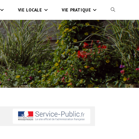
VIE LOCALE
VIE PRATIQUE