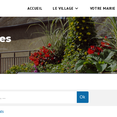
ACCUEIL
LE VILLAGE
VOTRE MAIRIE
es
ats