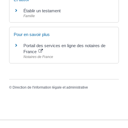
Établir un testament
Famille
Pour en savoir plus
Portail des services en ligne des notaires de
France
Notaires de France
©
Direction de l'information légale et administrative