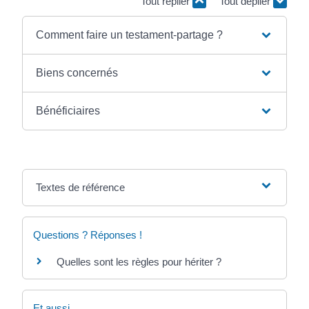
Tout replier
Tout déplier
Comment faire un testament-partage ?
Biens concernés
Bénéficiaires
Textes de référence
Questions ? Réponses !
Quelles sont les règles pour hériter ?
Et aussi