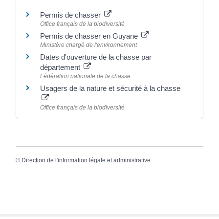
Permis de chasser
Office français de la biodiversité
Permis de chasser en Guyane
Ministère chargé de l'environnement
Dates d'ouverture de la chasse par
département
Fédération nationale de la chasse
Usagers de la nature et sécurité à la chasse
Office français de la biodiversité
©
Direction de l'information légale et administrative