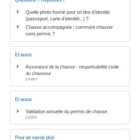
Quelle photo fournir pour un titre d'identité
(passeport, carte d'identité...) ?
Chasse accompagnée : comment chasser
sans permis ?
Et aussi
Assurance de la chasse - responsabilité civile
du chasseur
Loisirs
Et aussi
Validation annuelle du permis de chasse
Loisirs
Pour en savoir plus