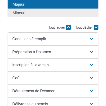
Majeur
Mineur
Tout replier
Tout déplier
Conditions à remplir
Préparation à l'examen
Inscription à l'examen
Coût
Déroulement de l'examen
Délivrance du permis