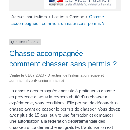
Accueil particuliers
Loisirs
Chasse
Chasse
>
>
>
accompagnée : comment chasser sans permis ?
Question-réponse
Chasse accompagnée :
comment chasser sans permis ?
Vérifié le 01/07/2020 - Direction de l'information légale et
administrative (Premier ministre)
La chasse accompagnée consiste à pratiquer la chasse
en présence et sous la responsabilité d'un chasseur
expérimenté, sous conditions. Elle permet de découvrir la
chasse avant de passer le permis de chasser. Vous devez
avoir plus de 15 ans, suivre une formation et demander
une autorisation à la fédération départementale des
chasseurs. La démarche est gratuite. L'autorisation est