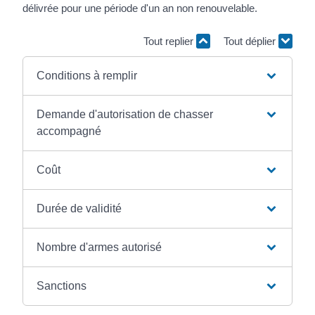
délivrée pour une période d'un an non renouvelable.
Tout replier
Tout déplier
Conditions à remplir
Demande d'autorisation de chasser
accompagné
Coût
Durée de validité
Nombre d'armes autorisé
Sanctions