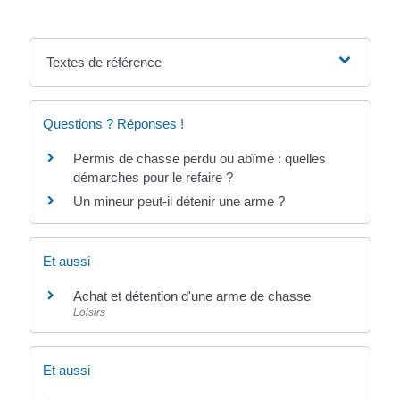
Textes de référence
Questions ? Réponses !
Permis de chasse perdu ou abîmé : quelles
démarches pour le refaire ?
Un mineur peut-il détenir une arme ?
Et aussi
Achat et détention d'une arme de chasse
Loisirs
Et aussi