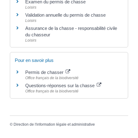
Examen du permis de chasse
Loisirs
Validation annuelle du permis de chasse
Loisirs
Assurance de la chasse - responsabilité civile
du chasseur
Loisirs
Pour en savoir plus
Permis de chasser
Office français de la biodiversité
Questions-réponses sur la chasse
Office français de la biodiversité
©
Direction de l'information légale et administrative