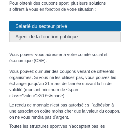
Pour obtenir des coupons sport, plusieurs solutions
s'offrent à vous en fonction de votre situation :
Salarié du secteur privé
Agent de la fonction publique
Vous pouvez vous adresser à votre comité social et
économique (CSE).
Vous pouvez cumuler des coupons venant de différents
organismes. Si vous ne les utilisez pas, vous pouvez les
échanger jusqu'au 31 mars de l'année suivant la fin de
validité (montant minimum de <span
class="valeur">30 €</span>).
Le rendu de monnaie n'est pas autorisé : si l'adhésion à
une association coûte moins cher que la valeur du coupon,
on ne vous rendra pas d'argent.
Toutes les structures sportives n'acceptent pas les