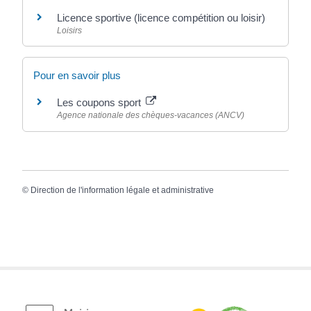
Licence sportive (licence compétition ou loisir)
Loisirs
Pour en savoir plus
Les coupons sport
Agence nationale des chèques-vacances (ANCV)
©
Direction de l'information légale et administrative