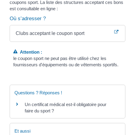
coupons sport. La liste des structures acceptant ces bons
est consultable en ligne :
Où s’adresser ?
Clubs acceptant le coupon sport
Attention :
le coupon sport ne peut pas être utilisé chez les
fournisseurs d'équipements ou de vêtements sportifs.
Questions ? Réponses !
Un certificat médical est-il obligatoire pour
faire du sport ?
Et aussi