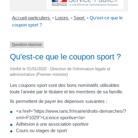
Accueil particuliers
Loisirs
Sport
Qu'est-ce que le
>
>
>
coupon sport ?
Question-réponse
Qu'est-ce que le coupon sport ?
Vérifié le 01/01/2020 - Direction de l'information légale et
administrative (Premier ministre)
Les coupons sport sont des bons nominatifs utilisables
toute l'année par le titulaire et les membres de sa famille.
Ils permettent de payer les dépenses suivantes :
<a href="https://www.rans.fr/mairie/droits-demarches/?
xml=F1029">Licence sportive</a>
Adhésion à une association sportive
Cours ou stages de sport