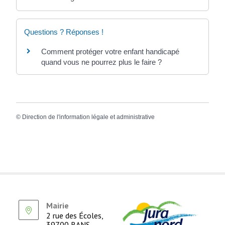
Questions ? Réponses !
Comment protéger votre enfant handicapé
quand vous ne pourrez plus le faire ?
©
Direction de l'information légale et administrative
Mairie
2 rue des Écoles,
39700 RANS