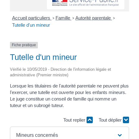
Accueil particuliers
Famille
Autorité parentale
>
>
>
Tutelle d'un mineur
Fiche pratique
Tutelle d'un mineur
Vérifié le 10/05/2019 - Direction de l'information légale et
administrative (Premier ministre)
Lorsque les titulaires de l'autorité parentale ne peuvent plus
l'exercer, une tutelle est ouverte pour les enfants mineurs.
Le juge constitue un conseil de famille qui nomme un
tuteur et un subrogé tuteur.
Tout replier
Tout déplier
Mineurs concernés