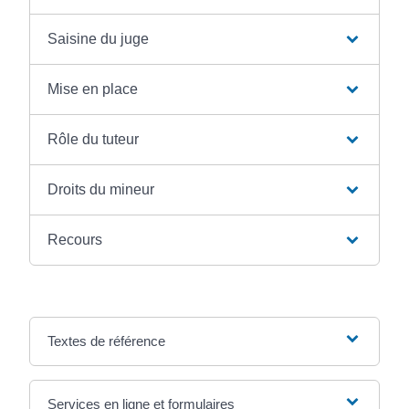
Saisine du juge
Mise en place
Rôle du tuteur
Droits du mineur
Recours
Textes de référence
Services en ligne et formulaires