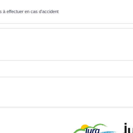
 à effectuer en cas d'accident