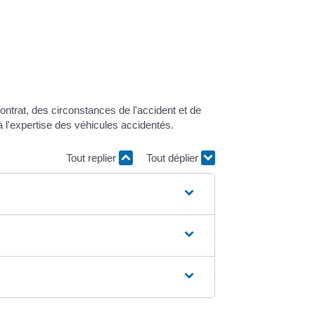
ntrat, des circonstances de l'accident et de
 l'expertise des véhicules accidentés.
Tout replier
Tout déplier