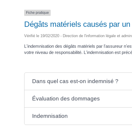
Fiche pratique
Dégâts matériels causés par un 
Vérifié le 19/02/2020 - Direction de l'information légale et admin
L'indemnisation des dégâts matériels par l'assureur n'es
votre niveau de responsabilité. L'indemnisation est pré
Dans quel cas est-on indemnisé ?
Évaluation des dommages
Indemnisation