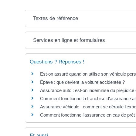
Textes de référence
Services en ligne et formulaires
Questions ? Réponses !
Est-on assuré quand on utilise son véhicule perso
Épave : que devient la voiture accidentée ?
Assurance auto : est-on indemnisé du préjudice qu
Comment fonctionne la franchise d'assurance au
Assurance véhicule : comment se déroule l'expe
Comment fonctionne l'assurance en cas de prêt d'
Et aussi