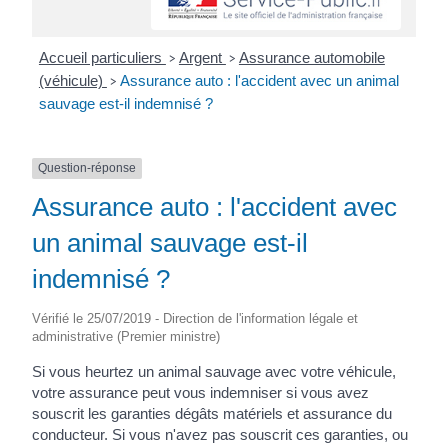
Accueil particuliers
Argent
Assurance automobile
>
>
(véhicule)
Assurance auto : l'accident avec un animal
>
sauvage est-il indemnisé ?
Question-réponse
Assurance auto : l'accident avec
un animal sauvage est-il
indemnisé ?
Vérifié le 25/07/2019 - Direction de l'information légale et
administrative (Premier ministre)
Si vous heurtez un animal sauvage avec votre véhicule,
votre assurance peut vous indemniser si vous avez
souscrit les garanties dégâts matériels et assurance du
conducteur. Si vous n'avez pas souscrit ces garanties, ou