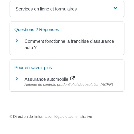
Services en ligne et formulaires
Questions ? Réponses !
Comment fonctionne la franchise d'assurance
auto ?
Pour en savoir plus
Assurance automobile
Autorité de contrôle prudentiel et de résolution (ACPR)
©
Direction de l'information légale et administrative