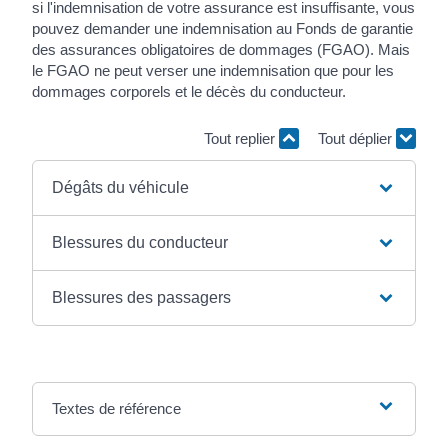
si l'indemnisation de votre assurance est insuffisante, vous
pouvez demander une indemnisation au Fonds de garantie
des assurances obligatoires de dommages (FGAO). Mais
le FGAO ne peut verser une indemnisation que pour les
dommages corporels et le décès du conducteur.
Tout replier
Tout déplier
Dégâts du véhicule
Blessures du conducteur
Blessures des passagers
Textes de référence