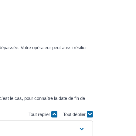
épassée. Votre opérateur peut aussi résilier
st le cas, pour connaître la date de fin de
Tout replier
Tout déplier