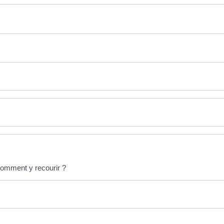
comment y recourir ?