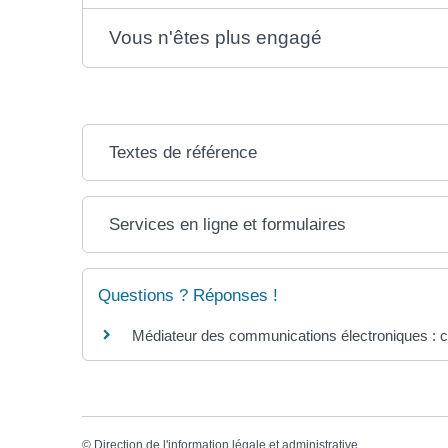
Vous n'êtes plus engagé
Textes de référence
Services en ligne et formulaires
Questions ? Réponses !
Médiateur des communications électroniques : 
©
Direction de l'information légale et administrative