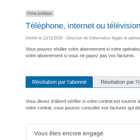
Fiche pratique
Téléphone, internet ou télévision 
Vérifié le 12/11/2018 - Direction de l'information légale et admin
Vous pouvez résilier votre abonnement si votre opérateu
votre abonnement si vous ne payez pas vos factures.
Résiliation par l'abonné
Résiliation par l
Vous devez d'abord vérifier si votre contrat est soumis
votre contrat, vous pouvez consulter vos factures qui do
Vous êtes encore engagé