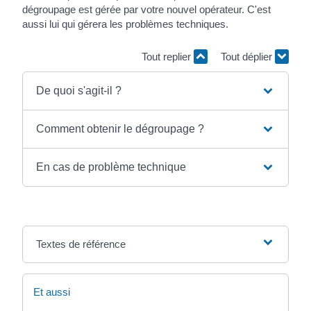
dégroupage est gérée par votre nouvel opérateur. C'est
aussi lui qui gérera les problèmes techniques.
Tout replier
Tout déplier
De quoi s'agit-il ?
Comment obtenir le dégroupage ?
En cas de problème technique
Textes de référence
Et aussi