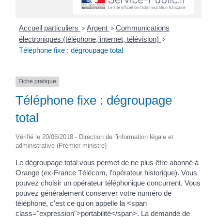
Accueil particuliers
Argent
Communications
>
>
électroniques (téléphone, internet, télévision)
>
Téléphone fixe : dégroupage total
Fiche pratique
Téléphone fixe : dégroupage
total
Vérifié le 20/06/2018 - Direction de l'information légale et
administrative (Premier ministre)
Le dégroupage total vous permet de ne plus être abonné à
Orange (ex-France Télécom, l'opérateur historique). Vous
pouvez choisir un opérateur téléphonique concurrent. Vous
pouvez généralement conserver votre numéro de
téléphone, c'est ce qu'on appelle la <span
class="expression">portabilité</span>. La demande de