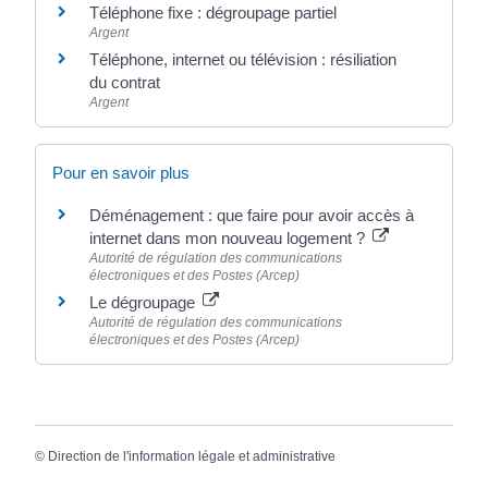
Téléphone fixe : dégroupage partiel
Argent
Téléphone, internet ou télévision : résiliation
du contrat
Argent
Pour en savoir plus
Déménagement : que faire pour avoir accès à
internet dans mon nouveau logement ?
Autorité de régulation des communications
électroniques et des Postes (Arcep)
Le dégroupage
Autorité de régulation des communications
électroniques et des Postes (Arcep)
©
Direction de l'information légale et administrative