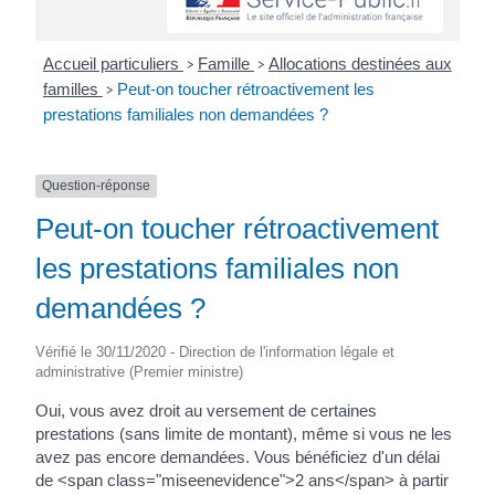
Accueil particuliers
Famille
Allocations destinées aux
>
>
familles
Peut-on toucher rétroactivement les
>
prestations familiales non demandées ?
Question-réponse
Peut-on toucher rétroactivement
les prestations familiales non
demandées ?
Vérifié le 30/11/2020 - Direction de l'information légale et
administrative (Premier ministre)
Oui, vous avez droit au versement de certaines
prestations (sans limite de montant), même si vous ne les
avez pas encore demandées. Vous bénéficiez d'un délai
de <span class="miseenevidence">2 ans</span> à partir