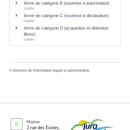
Arme de catégorie B (soumise à autorisation)
Loisirs
Arme de catégorie C (soumise à déclaration)
Loisirs
Arme de catégorie D (acquisition et détention
libres)
Loisirs
©
Direction de l'information légale et administrative
Mairie
2 rue des Écoles,