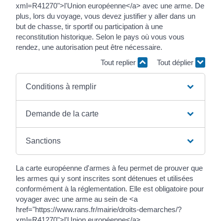
xml=R41270">l'Union européenne</a> avec une arme. De
plus, lors du voyage, vous devez justifier y aller dans un
but de chasse, tir sportif ou participation à une
reconstitution historique. Selon le pays où vous vous
rendez, une autorisation peut être nécessaire.
Tout replier
Tout déplier
Conditions à remplir
Demande de la carte
Sanctions
La carte européenne d'armes à feu permet de prouver que
les armes qui y sont inscrites sont détenues et utilisées
conformément à la réglementation. Elle est obligatoire pour
voyager avec une arme au sein de <a
href="https://www.rans.fr/mairie/droits-demarches/?
xml=R41270">l'Union européenne</a>.