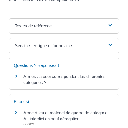
Textes de référence
Services en ligne et formulaires
Questions ? Réponses !
Armes : à quoi correspondent les différentes
catégories ?
Et aussi
Arme à feu et matériel de guerre de catégorie
A : interdiction sauf dérogation
Loisirs