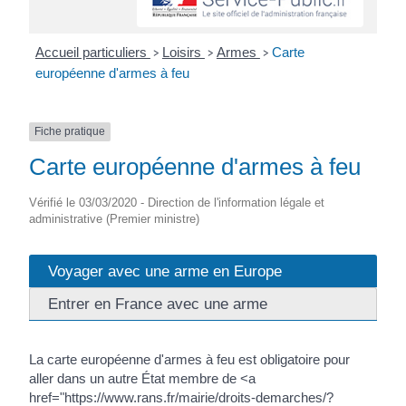
Accueil particuliers
Loisirs
Armes
Carte
>
>
>
européenne d'armes à feu
Fiche pratique
Carte européenne d'armes à feu
Vérifié le 03/03/2020 - Direction de l'information légale et
administrative (Premier ministre)
Voyager avec une arme en Europe
Entrer en France avec une arme
La carte européenne d'armes à feu est obligatoire pour
aller dans un autre État membre de <a
href="https://www.rans.fr/mairie/droits-demarches/?