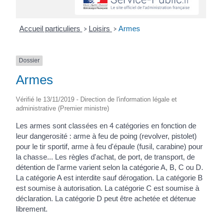
Accueil particuliers
Loisirs
Armes
>
>
Dossier
Armes
Vérifié le 13/11/2019 - Direction de l'information légale et
administrative (Premier ministre)
Les armes sont classées en 4 catégories en fonction de
leur dangerosité : arme à feu de poing (revolver, pistolet)
pour le tir sportif, arme à feu d'épaule (fusil, carabine) pour
la chasse... Les règles d'achat, de port, de transport, de
détention de l'arme varient selon la catégorie A, B, C ou D.
La catégorie A est interdite sauf dérogation. La catégorie B
est soumise à autorisation. La catégorie C est soumise à
déclaration. La catégorie D peut être achetée et détenue
librement.