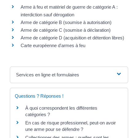
Arme à feu et matériel de guerre de catégorie A :
interdiction sauf dérogation
Arme de catégorie B (soumise à autorisation)
Arme de catégorie C (soumise à déclaration)
Arme de catégorie D (acquisition et détention libres)
Carte européenne d'armes à feu
Services en ligne et formulaires
Questions ? Réponses !
À quoi correspondent les différentes
catégories ?
En cas de risque professionnel, peut-on avoir
une arme pour se défendre ?
Collectionner des armes : quelles sont les