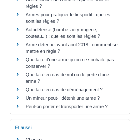
règles ?
Armes pour pratiquer le tir sportif : quelles
sont les règles ?
Autodéfense (bombe lacrymogène,
couteau...) : quelles sont les règles ?
Arme détenue avant août 2018 : comment se
mettre en règle ?
Que faire d'une arme qu'on ne souhaite pas
conserver ?
Que faire en cas de vol ou de perte d'une
arme ?
Que faire en cas de déménagement ?
Un mineur peut-il détenir une arme ?
Peut-on porter et transporter une arme ?
Et aussi
Chasse