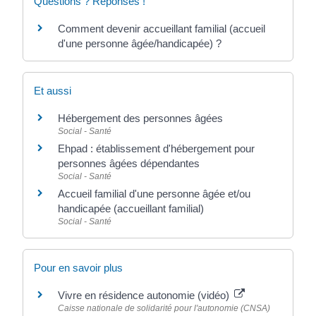
Questions ? Réponses !
Comment devenir accueillant familial (accueil
d'une personne âgée/handicapée) ?
Et aussi
Hébergement des personnes âgées
Social - Santé
Ehpad : établissement d'hébergement pour
personnes âgées dépendantes
Social - Santé
Accueil familial d'une personne âgée et/ou
handicapée (accueillant familial)
Social - Santé
Pour en savoir plus
Vivre en résidence autonomie (vidéo)
Caisse nationale de solidarité pour l'autonomie (CNSA)