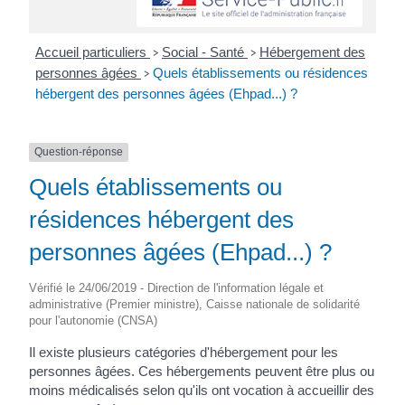
Accueil particuliers
Social - Santé
Hébergement des
>
>
personnes âgées
Quels établissements ou résidences
>
hébergent des personnes âgées (Ehpad...) ?
Question-réponse
Quels établissements ou
résidences hébergent des
personnes âgées (Ehpad...) ?
Vérifié le 24/06/2019 - Direction de l'information légale et
administrative (Premier ministre), Caisse nationale de solidarité
pour l'autonomie (CNSA)
Il existe plusieurs catégories d'hébergement pour les
personnes âgées. Ces hébergements peuvent être plus ou
moins médicalisés selon qu'ils ont vocation à accueillir des