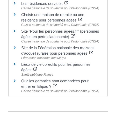
Les résidences services
Caisse nationale de solidarité pour l'autonomie (CNSA)
Choisir une maison de retraite ou une
résidence pour personnes âgées
Caisse nationale de solidarité pour l'autonomie (CNSA)
Site "Pour les personnes âgées.fr" (personnes
âgées en perte d'autonomie)
Caisse nationale de solidarité pour l'autonomie (CNSA)
Site de la Fédération nationale des maisons
d'accueil rurales pour personnes âgées
Fédération nationale des Marpa
Lieux de vie collectifs pour les personnes
âgées
Santé publique France
Quelles garanties sont demandées pour
entrer en Ehpad ?
Caisse nationale de solidarité pour l'autonomie (CNSA)