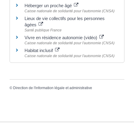
Héberger un proche âgé
Caisse nationale de solidarité pour l'autonomie (CNSA)
Lieux de vie collectifs pour les personnes
âgées
Santé publique France
Vivre en résidence autonomie (vidéo)
Caisse nationale de solidarité pour l'autonomie (CNSA)
Habitat inclusif
Caisse nationale de solidarité pour l'autonomie (CNSA)
©
Direction de l'information légale et administrative