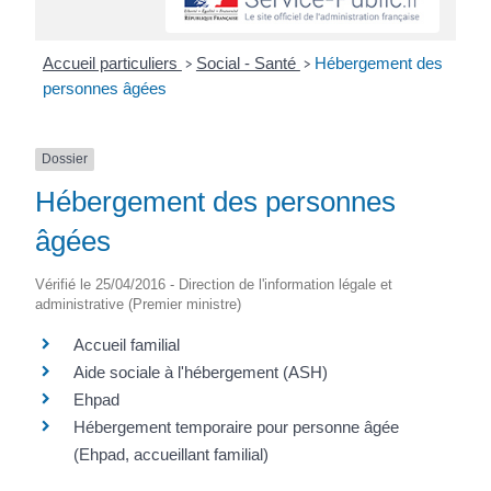
Accueil particuliers
Social - Santé
Hébergement des
>
>
personnes âgées
Dossier
Hébergement des personnes
âgées
Vérifié le 25/04/2016 - Direction de l'information légale et
administrative (Premier ministre)
Accueil familial
Aide sociale à l'hébergement (ASH)
Ehpad
Hébergement temporaire pour personne âgée
(Ehpad, accueillant familial)