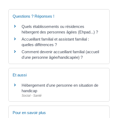
Questions ? Réponses !
Quels établissements ou résidences
hébergent des personnes âgées (Ehpad...) ?
Accueillant familial et assistant familial :
quelles différences ?
Comment devenir accueillant familial (accueil
d'une personne âgée/handicapée) ?
Et aussi
Hébergement d'une personne en situation de
handicap
Social - Santé
Pour en savoir plus